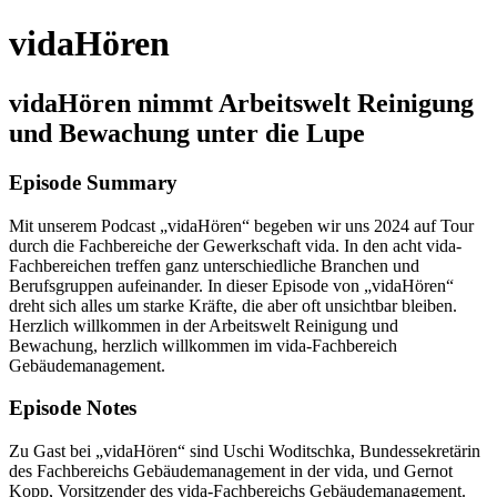
vidaHören
vidaHören nimmt Arbeitswelt Reinigung
und Bewachung unter die Lupe
Episode Summary
Mit unserem Podcast „vidaHören“ begeben wir uns 2024 auf Tour
durch die Fachbereiche der Gewerkschaft vida. In den acht vida-
Fachbereichen treffen ganz unterschiedliche Branchen und
Berufsgruppen aufeinander. In dieser Episode von „vidaHören“
dreht sich alles um starke Kräfte, die aber oft unsichtbar bleiben.
Herzlich willkommen in der Arbeitswelt Reinigung und
Bewachung, herzlich willkommen im vida-Fachbereich
Gebäudemanagement.
Episode Notes
Zu Gast bei „vidaHören“ sind Uschi Woditschka, Bundessekretärin
des Fachbereichs Gebäudemanagement in der vida, und Gernot
Kopp, Vorsitzender des vida-Fachbereichs Gebäudemanagement.